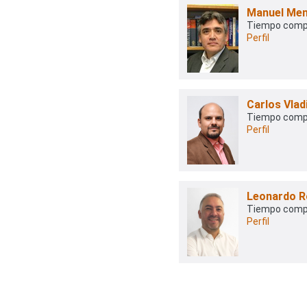
Manuel Men
Tiempo comp
Perfil
Carlos Vlad
Tiempo comp
Perfil
Leonardo R
Tiempo comp
Perfil