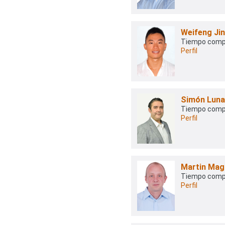
Weifeng Jin
Tiempo comp
Perfil
Simón Lun
Tiempo comp
Perfil
Martin Mag
Tiempo comp
Perfil