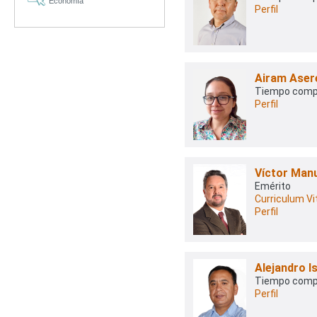
Economía
Perfil
Airam Aser
Tiempo comp
Perfil
Víctor Man
Emérito
Curriculum Vi
Perfil
Alejandro 
Tiempo comp
Perfil