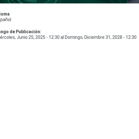
dioma
pañol
ngo de Publicación:
ércoles, Junio 25, 2025 - 12:30
al
Domingo, Diciembre 31, 2028 - 12:30