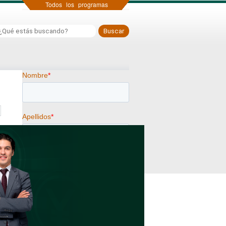
Todos los programas